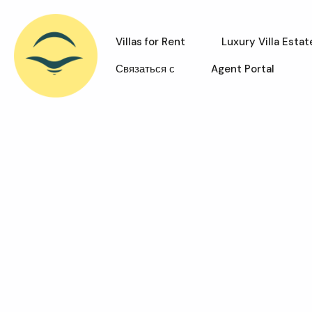
Villas for Rent
Luxury Villa Estat
Связаться с
Agent Portal