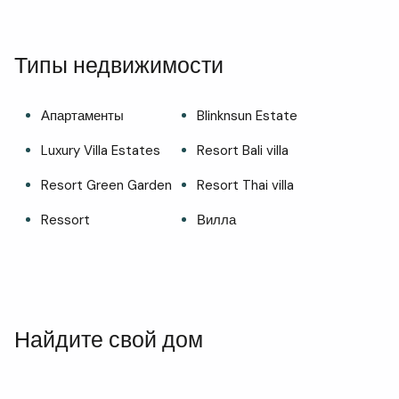
Типы недвижимости
Апартаменты
Blinknsun Estate
Luxury Villa Estates
Resort Bali villa
Resort Green Garden
Resort Thai villa
Ressort
Вилла
Найдите свой дом