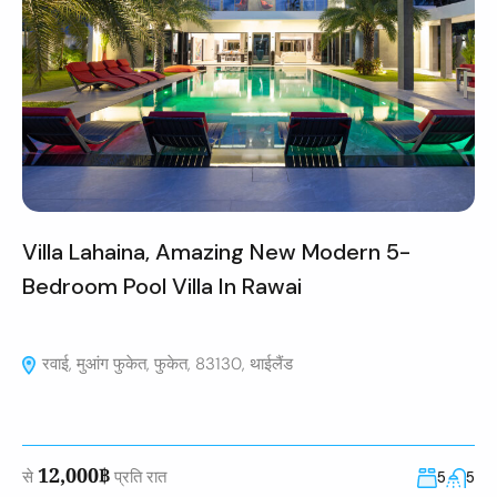
Villa Lahaina, Amazing New Modern 5-
Bedroom Pool Villa In Rawai
रवाई, मुआंग फुकेत, फुकेत, 83130, थाईलैंड
12,000฿
से
प्रति रात
5
5